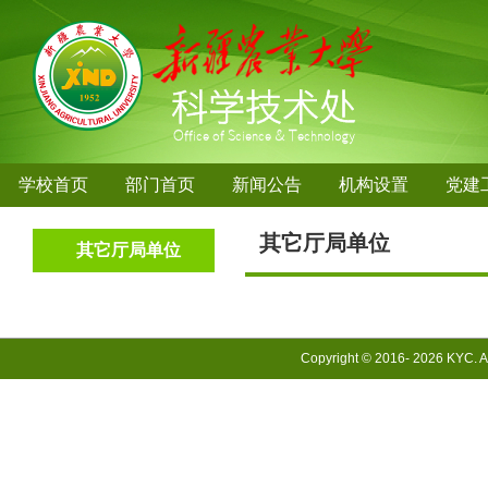
学校首页
部门首页
新闻公告
机构设置
党建
其它厅局单位
其它厅局单位
Copyright © 2016-
2026 KYC. Al