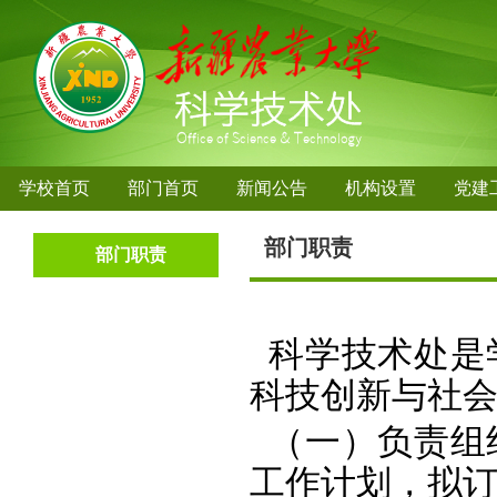
学校首页
部门首页
新闻公告
机构设置
党建
部门职责
部门职责
科学技术处是
科技创新与社
（一）负责组
工作计划，拟