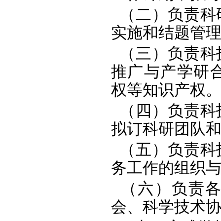
（二）负责科
实施和结题管
（三）负责科
推广与产学研
权等知识产权
（四）负责科
拟订科研团队
（五）负责科
务工作的组织
（六）负责各
会、科学技术