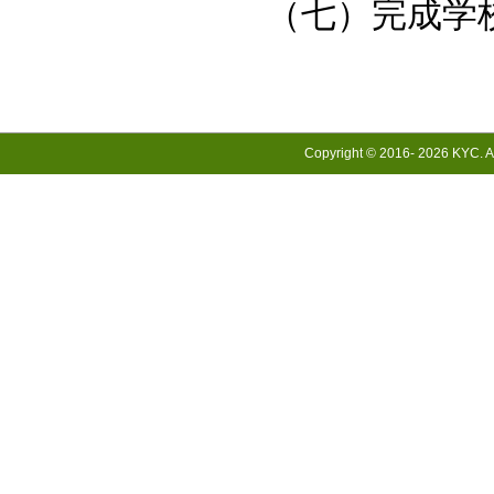
（七）完成学
Copyright © 2016-
2026 KYC. Al