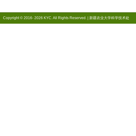
Copyright © 2016-
2026 KYC. All Rights Reserved. |
新疆农业大学科学技术处