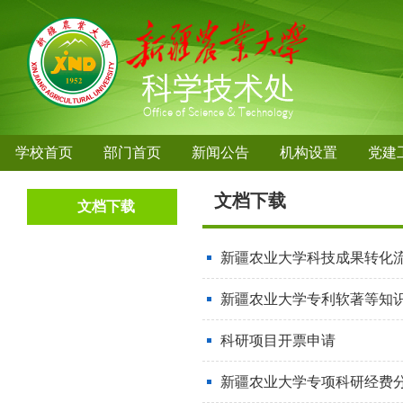
学校首页
部门首页
新闻公告
机构设置
党建
文档下载
文档下载
新疆农业大学科技成果转化
新疆农业大学专利软著等知
科研项目开票申请
新疆农业大学专项科研经费