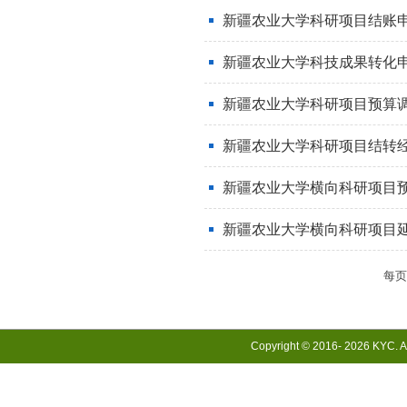
新疆农业大学科研项目结账
新疆农业大学科技成果转化
新疆农业大学科研项目预算
新疆农业大学科研项目结转
新疆农业大学横向科研项目
新疆农业大学横向科研项目
每
Copyright © 2016-
2026 KYC. Al