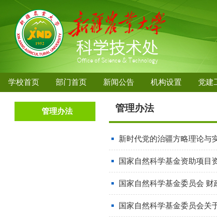
学校首页
部门首页
新闻公告
机构设置
党建
管理办法
管理办法
新时代党的治疆方略理论与实
国家自然科学基金资助项目资金
国家自然科学基金委员会 财政
国家自然科学基金委员会关于