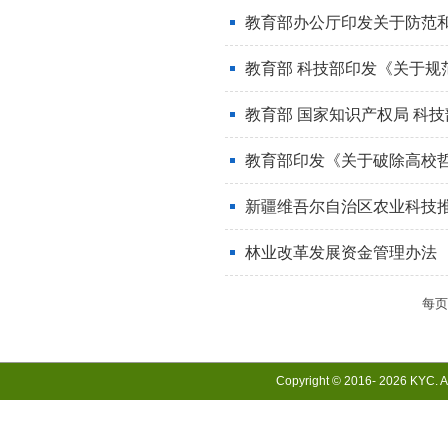
教育部办公厅印发关于防范和
教育部 科技部印发《关于规范
教育部 国家知识产权局 科技
教育部印发《关于破除高校哲学
新疆维吾尔自治区农业科技
林业改革发展资金管理办法
每
Copyright © 2016-
2026 KYC. Al