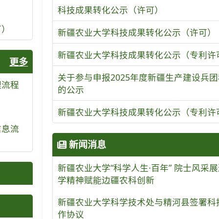
科技成果转化公示（许可）
可）
新疆农业大学科技成果转化公示（许可）
新疆农业大学科技成果转化公示（专利许
更多
关于参与申报2025年度新疆生产建设兵
理流程
的公示
新疆农业大学科技成果转化公示（专利许
信息流
新闻消息
新疆农业大学“科学人生·百年” 院士风采
学精神赋能边疆农科创新
新疆农业大学科学技术处与精河县签署科
作协议