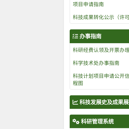
项目申请指南
科技成果转化公示（许
办事指南
科研经费认领及开票办
科学技术处办事指南
科技计划项目申请公开
程图
科技发展史及成果展
科研管理系统