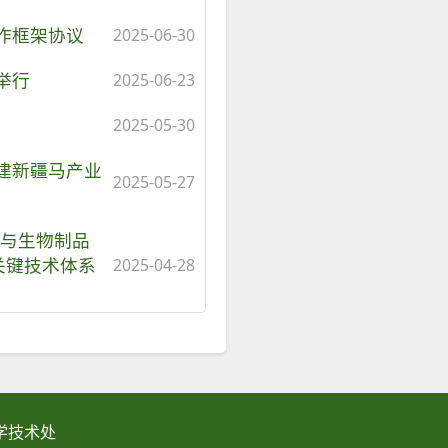
作框架协议
2025-06-30
举行
2025-06-23
2025-05-30
建新疆马产业
2025-05-27
工与生物制品
关键技术体系
2025-04-28
大学科学技术处