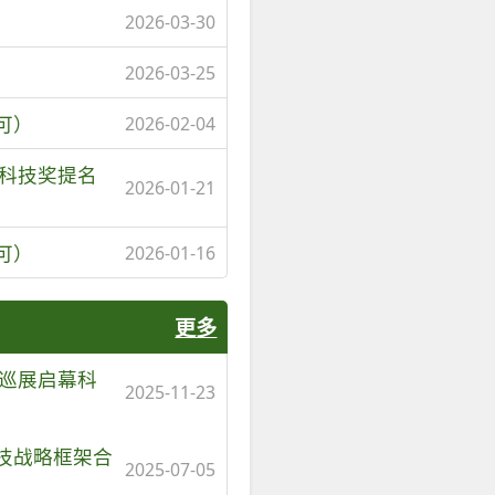
2026-03-30
2026-03-25
可）
2026-02-04
团科技奖提名
2026-01-21
可）
2026-01-16
更多
展巡展启幕科
2025-11-23
技战略框架合
2025-07-05