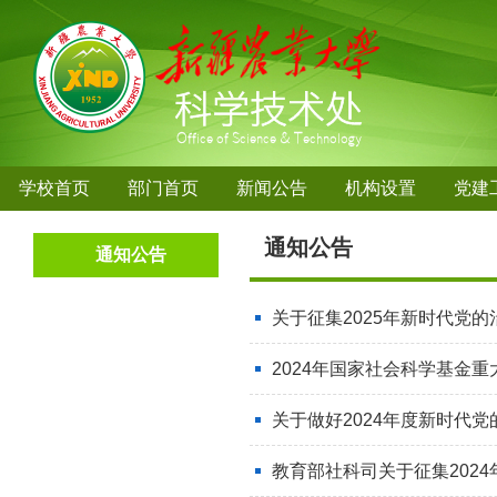
学校首页
部门首页
新闻公告
机构设置
党建
通知公告
通知公告
关于征集2025年新时代党
2024年国家社会科学基金
关于做好2024年度新时代党
教育部社科司关于征集2024