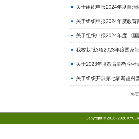
关于组织申报2024年度自
关于组织申报2024年度教
关于组织申报2024年度 
我校获批3项2023年度国
关于2023年度教育部哲学社
关于组织开展第七届新疆科
每
Copyright © 2016-
2026 KYC. Al