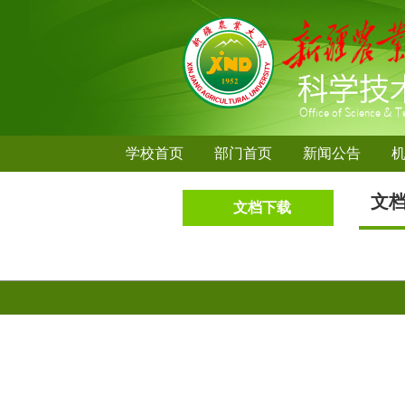
学校首页
部门首页
新闻公告
文
文档下载