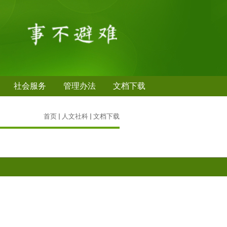
社会服务
管理办法
文档下载
首页
人文社科
文档下载