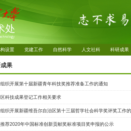
机构设置
党建工作
自然科学
人文社科
科研成果
研成果
于组织开展第十届新疆青年科技奖推荐准备工作的通知
治区科技成果登记工作相关要求
组织开展新疆维吾尔自治区第十三届哲学社会科学奖评奖工作的..
推荐2020年中国标准创新贡献奖标准项目奖申报的公示