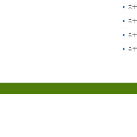
关于
关于
关
关