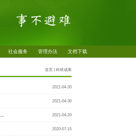
社会服务
管理办法
文档下载
首页
科研成果
2021-04-30
2021-04-30
.
2021-04-20
2020-07-15