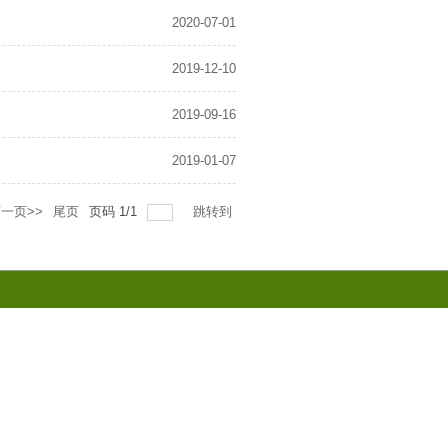
2020-07-01
2019-12-10
2019-09-16
2019-01-07
一页>>
尾页
页码
1
/
1
跳转到