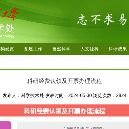
机构设置
党建工作
自然科学
人文社科
科研成果
科研经费认领及开票办理流程
发布人：科学技术处
发表时间：2024-05-30
浏览次数：
2824