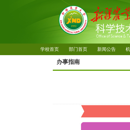
学校首页
部门首页
新闻公告
办事指南