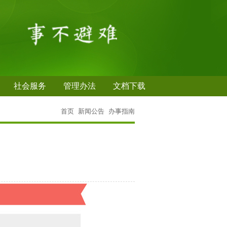
社会服务
管理办法
文档下载
首页
新闻公告
办事指南