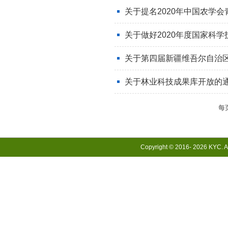
关于提名2020年中国农学
关于做好2020年度国家科
关于第四届新疆维吾尔自治
关于林业科技成果库开放的
每
Copyright © 2016-
2026 KYC. Al