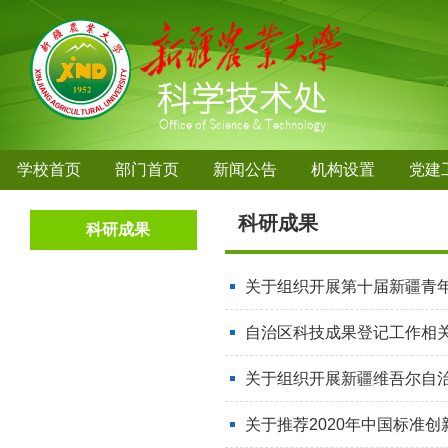
学校首页
部门首页
新闻公告
机构设置
党建
科研成果
科研成果
关于组织开展第十届新疆青
自治区科技成果登记工作相
关于组织开展新疆维吾尔自治
关于推荐2020年中国标准