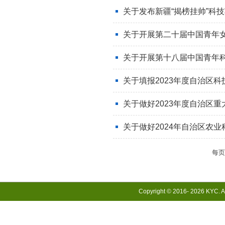
关于发布新疆“揭榜挂帅”科
关于开展第二十届中国青年女
关于开展第十八届中国青年
关于填报2023年度自治区
关于做好2023年度自治区重
关于做好2024年自治区农
每
Copyright © 2016-
2026 KYC. Al