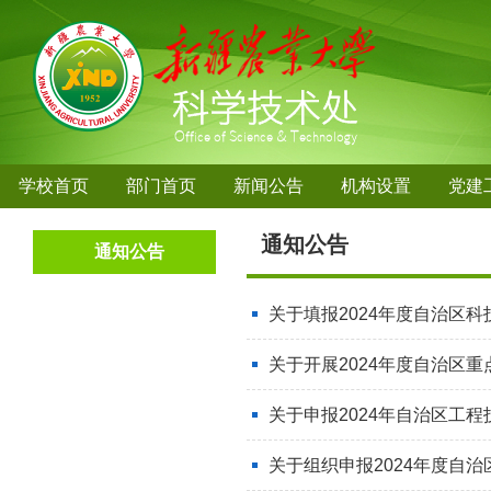
学校首页
部门首页
新闻公告
机构设置
党建
通知公告
通知公告
关于填报2024年度自治区
关于开展2024年度自治区
关于申报2024年自治区工
关于组织申报2024年度自