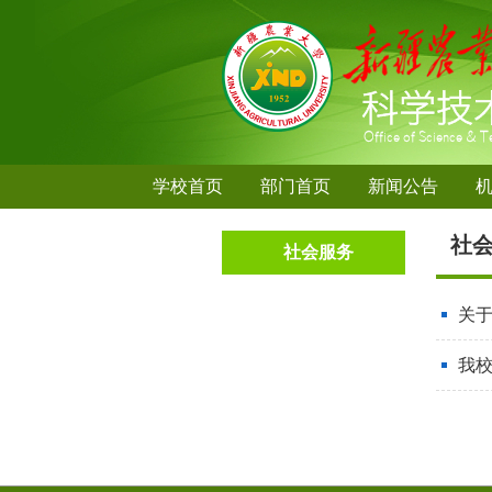
学校首页
部门首页
新闻公告
社
社会服务
关于
我