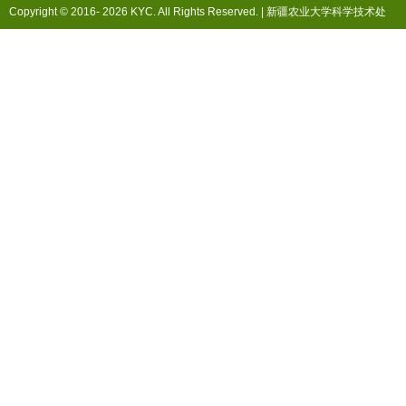
Copyright © 2016-
2026 KYC. All Rights Reserved. |
新疆农业大学科学技术处