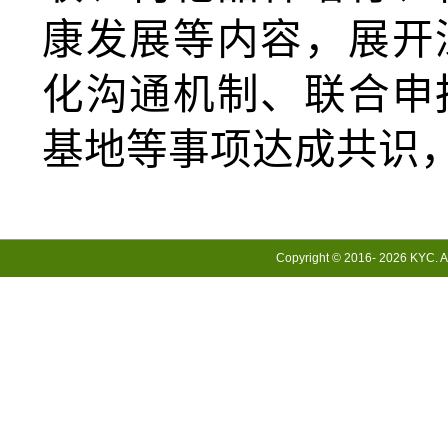
康发展等内容，展开
化沟通机制、联合申
基地等事项达成共识
Copyright © 2016-
2026 KYC. Al