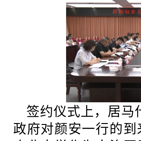
签约仪式上，居马
政府对颜安一行的到