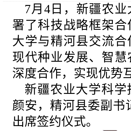
月
日，新疆农业
7
4
署了科技战略框架合
大学与精河县交流合
现代种业发展、智慧
深度合作，实现优势
新疆农业大学科学
颜安，精河县委副书
出席签约仪式。