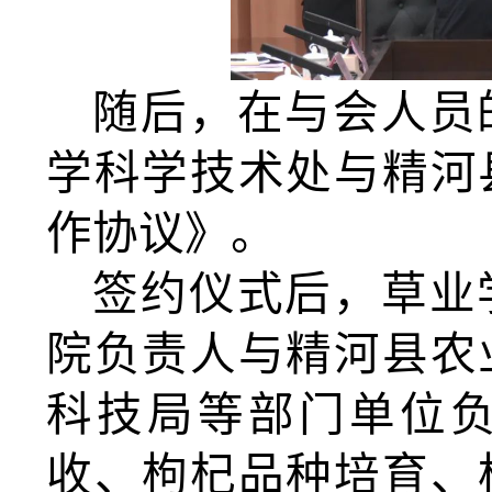
随后，在与会人员
学科学技术处与精河
作协议》。
签约仪式后，草业
院负责人与精河县农
科技局等部门单位
收、枸杞品种培育、