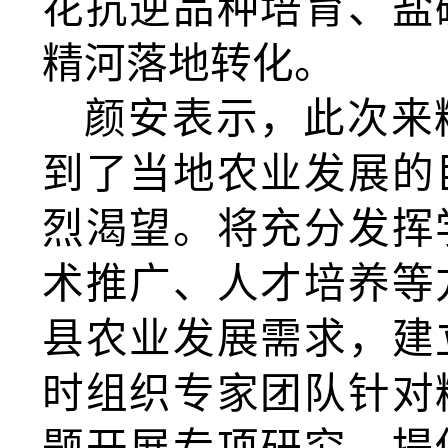
花抗逆品种培育、盐
精河落地转化。
颜安表示，此次来
到了当地农业发展的
烈渴望。将充分发挥
术推广、人才培养等
县农业发展需求，建
时组织专家团队针对