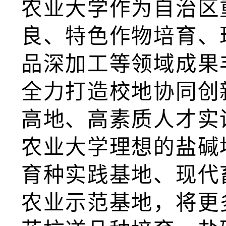
农业大学作为自治区
良、特色作物培育、
品深加工等领域成果
全力打造校地协同创
高地、高素质人才实
农业大学理想的盐碱
育种实践基地、现代
农业示范基地，将更