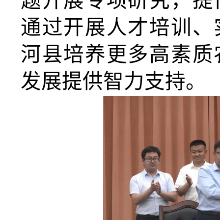
题开展专项研究，提
通过开展人才培训、
河县培养更多高素质
发展提供智力支持。