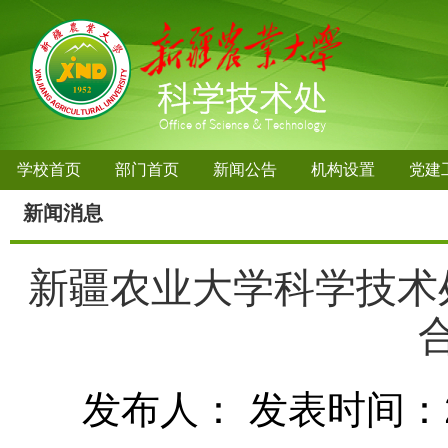
学校首页
部门首页
新闻公告
机构设置
党建
新闻消息
新疆农业大学科学技术
发布人：
发表时间：20