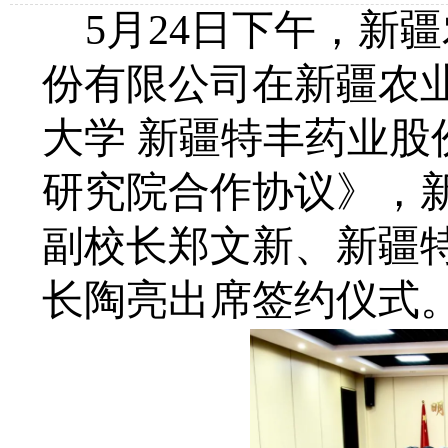
5月24日下午，新
份有限公司在新疆农
大学 新疆特丰药业股
研究院合作协议》，
副校长郑文新、新疆
长陶亮出席签约仪式