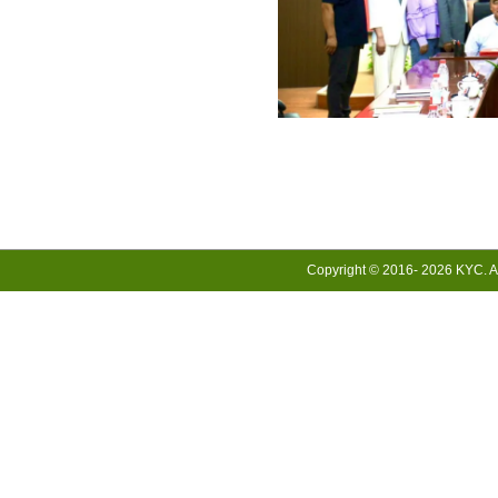
Copyright © 2016-
2026 KYC. Al