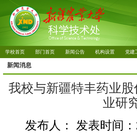
学校首页
部门首页
新闻公告
机构设置
党建
新闻消息
我校与新疆特丰药业股
业研
发布人：
发表时间：20