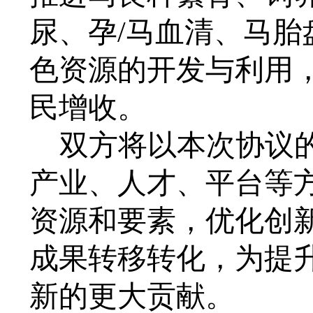
尿、孕/马血清、马
色资源的开发与利用
民增收。
双方将以本次协议
产业、人才、平台等
资源和要素，优化创
成果转移转化，为提
新的更大贡献。