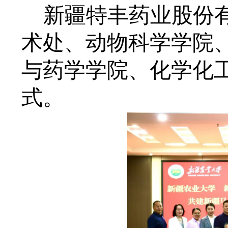
新疆特丰药业股份
术处、动物科学学院
与药学学院、化学化
式。