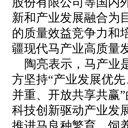
股份有限公司等国内
新和产业发展融合为
的质量效益竞争力和
疆现代马产业高质量
陶亮表示，马产业
方坚持
“产业发展优
并重、开放共享共赢
科技创新驱动产业发
推进马良种繁育、饲