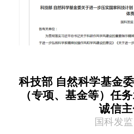
科技部 自然科学基金
（专项、基金等）任务
诚信主
国科发监〔