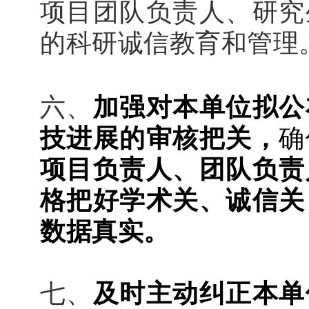
项目团队负责人、研究
的科研诚信教育和管理
六、
加强对本单位拟公
技进展的审核把关，
确
项目负责人、团队负责
格把好学术关、诚信关
数据真实。
七、
及时主动纠正本单