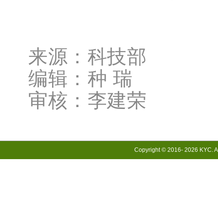
来源：科技部
编辑：种 瑞
审核：李建荣
Copyright © 2016-
2026 KYC. Al