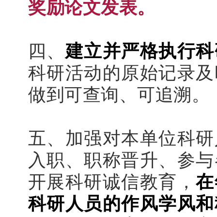
奖励论文发表。
四、
建立并严格执行科
科研活动的原始记录及
做到可查询、可追溯。
五、加强对本单位科研
入职、职称晋升、参与
开展科研诚信教育，
在
科研人员的作风学风和