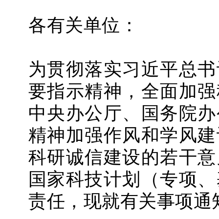
各有关单位：
为贯彻落实习近平总书
要指示精神，全面加强
中央办公厅、国务院办
精神加强作风和学风建
科研诚信建设的若干意
国家科技计划（专项、
责任，现就有关事项通