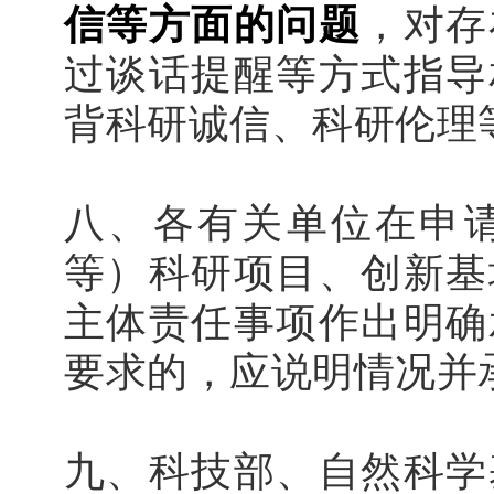
信等方面的问题
，对存
过谈话提醒等方式指导
背科研诚信、科研伦理
八、各有关单位在申
等）科研项目、创新基
主体责任事项作出明确
要求的，应说明情况并
九、科技部、自然科学