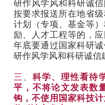
研作风学风和科研诚信
按要求报送所在地省级
计划（专项、基金等）
励、人才工程等的，应
年底要通过国家科研诚
研作风学风和科研诚信
三、
科学、理性看待
平，不将论文发表数
钩，不使用国家科技计