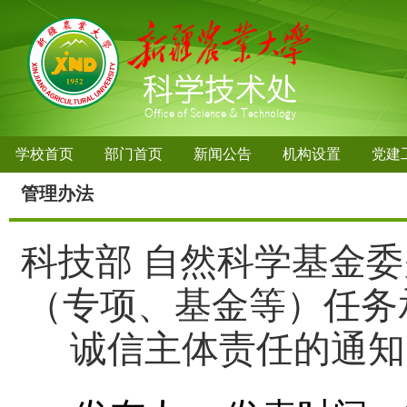
学校首页
部门首页
新闻公告
机构设置
党建
管理办法
科技部 自然科学基金
（专项、基金等）任务
诚信主体责任的通知(