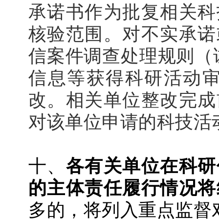
承诺书作为批复相关科
核验范围。对不实承诺
信案件调查处理规则（
信息等获得科研活动审
改。相关单位整改完成
对该单位申请的科技活
十、
各有关单位在科研
的主体责任履行情况将
多的，将列入重点监督