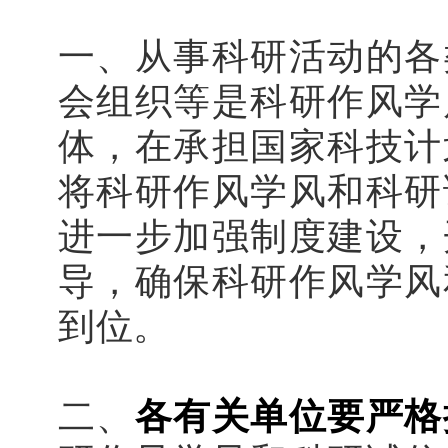
一、从事科研活动的各
会组织等是科研作风学
体，在承担国家科技计
将科研作风学风和科研
进一步加强制度建设，
导，确保科研作风学风
到位。
二、
各有关单位要严格