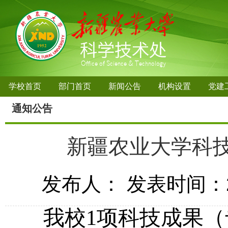
学校首页
部门首页
新闻公告
机构设置
党建
通知公告
新疆农业大学科
发布人：
发表时间：20
我校
1
项科技成果（