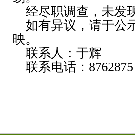
经尽职调查，未发
如有异议，请于公
映。
联系人：于辉
联系电话：
8762875