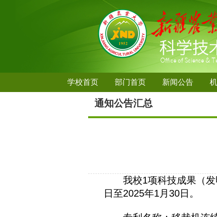
学校首页
部门首页
新闻公告
通知公告汇总
我校1项科技成果（发明专
日至2025年1月30日。