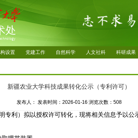
机构设置
党建工作
自然科学
人文社科
科研成果
新疆农业大学科技成果转化公示（专利许可）
发布人：
发表时间：2026-01-16
浏览次数：
508
利）拟以授权许可转化，现将相关信息予以公示，公