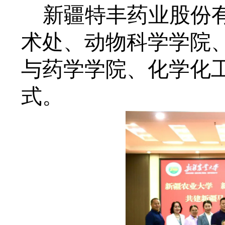
新疆特丰药业股份
术处、动物科学学院
与药学学院、化学化
式。