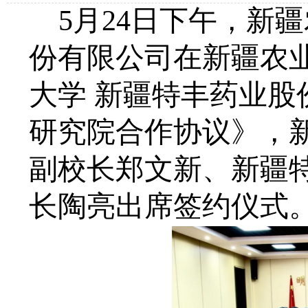
5月24日下午，新
份有限公司在新疆农
大学 新疆特丰药业股
研究院合作协议》，
副校长郑文新、新疆
长陶亮出席签约仪式