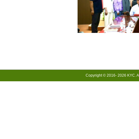
Copyright © 2016-
2026 KYC. Al