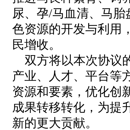
尿、孕/马血清、马
色资源的开发与利用
民增收。
双方将以本次协议
产业、人才、平台等
资源和要素，优化创
成果转移转化，为提
新的更大贡献。