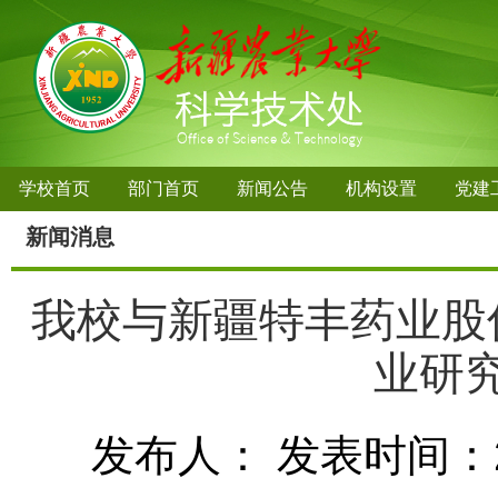
学校首页
部门首页
新闻公告
机构设置
党建
新闻消息
我校与新疆特丰药业股
业研
发布人：
发表时间：20