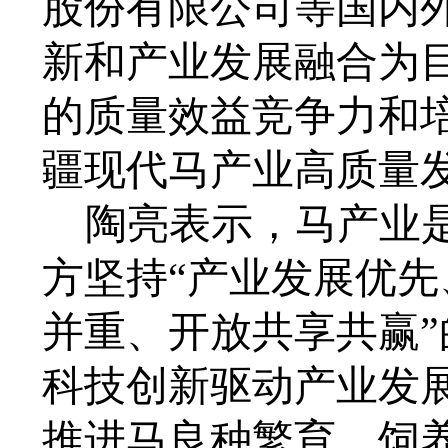
股份有限公司等国内
新和产业发展融合为
的质量效益竞争力和
疆现代马产业高质量
陶亮表示，马产业
方坚持
“产业发展优
并重、开放共享共赢
科技创新驱动产业发
推进马良种繁育、饲