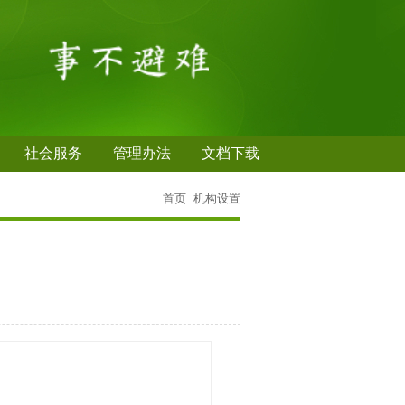
社会服务
管理办法
文档下载
首页
机构设置