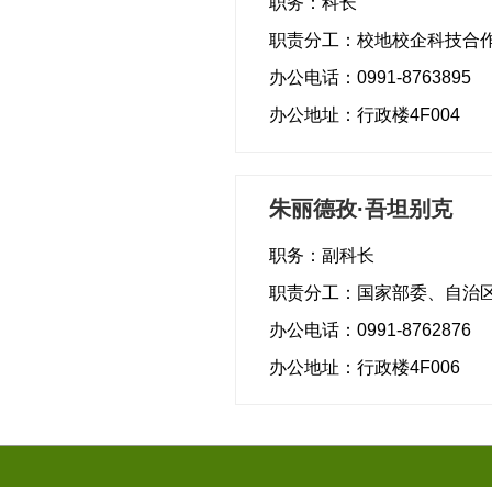
职务：科长
职责分工：校地校企科技合
办公电话：0991-8763895
办公地址：行政楼4F004
朱丽德孜·吾坦别克
职务：副科长
职责分工：国家部委、自治
办公电话：0991-8762876
办公地址：行政楼4F006