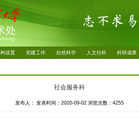
机构设置
党建工作
自然科学
人文社科
科研成果
社会服务科
发布人：
发表时间：2020-09-02
浏览次数：
4255