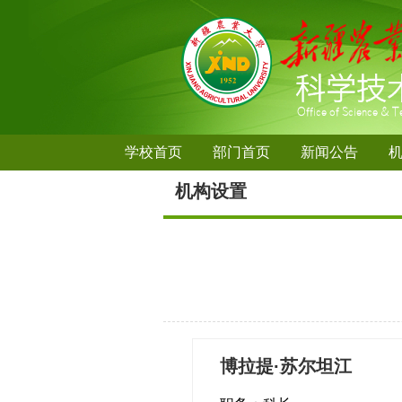
学校首页
部门首页
新闻公告
机构设置
博拉提·苏尔坦江